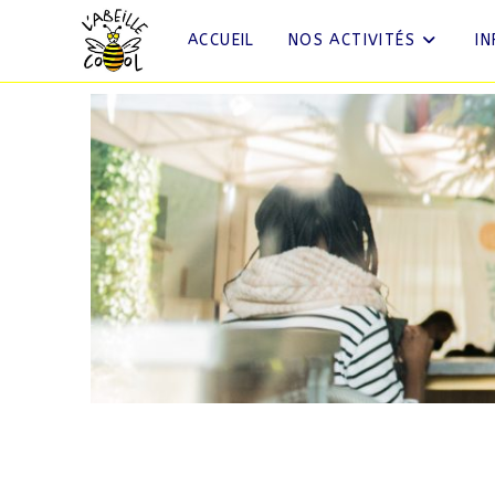
ACCUEIL
NOS ACTIVITÉS
I