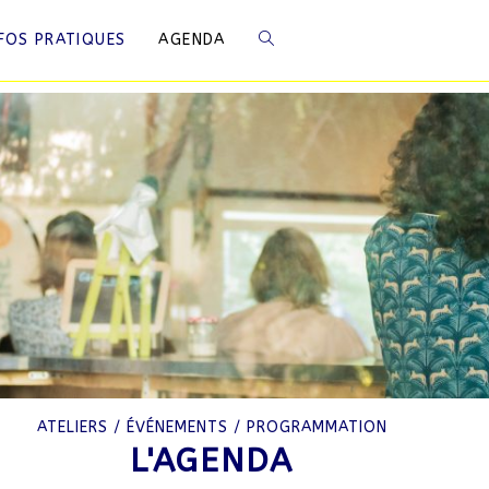
NFOS PRATIQUES
AGENDA
ATELIERS / ÉVÉNEMENTS / PROGRAMMATION
L'AGENDA