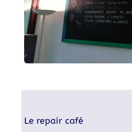
Le repair café