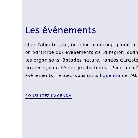
Les événements
Chez l’Abeille cool, on aime beaucoup quand ça 
on participe aux événements de la région, quan
les organisons. Balades nature, randos durable
braderie, marché des producteurs… Pour connaî
événements, rendez-vous dans l’
agenda
de l’Ab
CONSULTEZ L'AGENDA