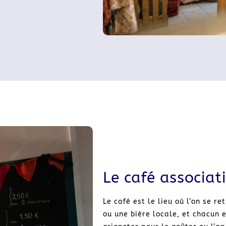
Le café associati
Le café est le lieu où l’on se r
ou une bière locale, et chacun 