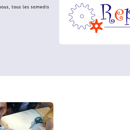
nous, tous les samedis