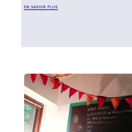
EN SAVOIR PLUS