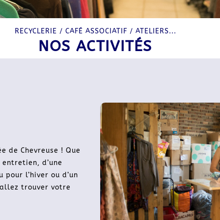
RECYCLERIE / CAFÉ ASSOCIATIF / ATELIERS...
NOS ACTIVITÉS
lée de Chevreuse ! Que
 entretien, d’une
 pour l’hiver ou d’un
allez trouver votre