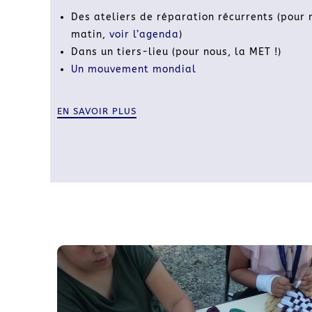
Des ateliers de réparation récurrents (pour 
matin,
voir l’agenda
)
Dans un tiers-lieu (pour nous, la MET !)
Un mouvement mondial
EN SAVOIR PLUS