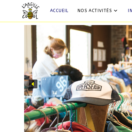
ACCUEIL
NOS ACTIVITÉS
I