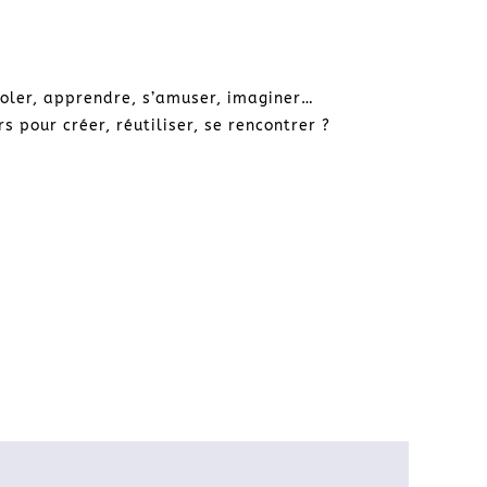
icoler, apprendre, s’amuser, imaginer…
s pour créer, réutiliser, se rencontrer ?