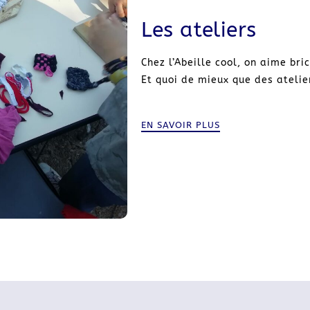
Les ateliers
Chez l’Abeille cool, on aime br
Et quoi de mieux que des atelier
EN SAVOIR PLUS