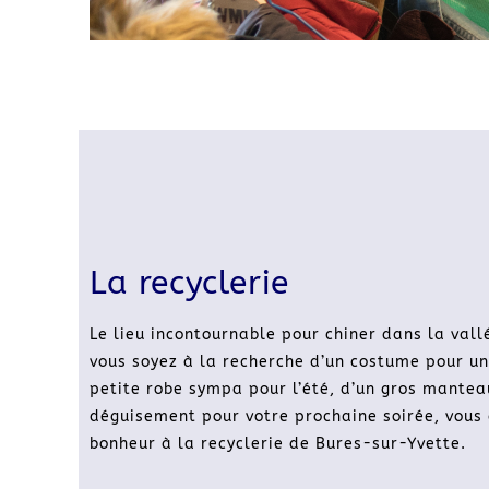
La recyclerie
Le lieu incontournable pour chiner dans la val
vous soyez à la recherche d’un costume pour un
petite robe sympa pour l’été, d’un gros manteau
déguisement pour votre prochaine soirée, vous 
bonheur à la recyclerie de Bures-sur-Yvette.