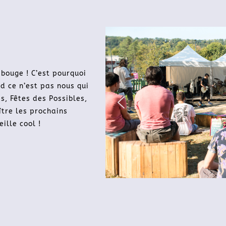
bouge ! C’est pourquoi
d ce n’est pas nous qui
s, Fêtes des Possibles,
tre les prochains
eille cool !