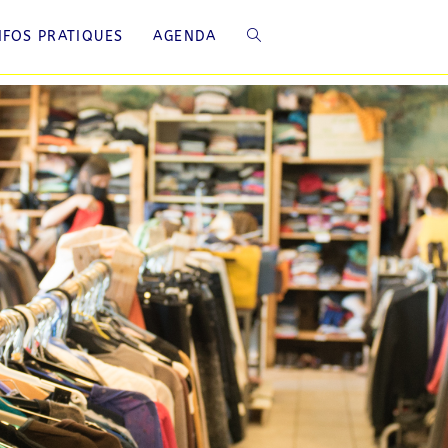
NFOS PRATIQUES
AGENDA