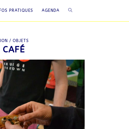
NFOS PRATIQUES
AGENDA
TION / OBJETS
 CAFÉ