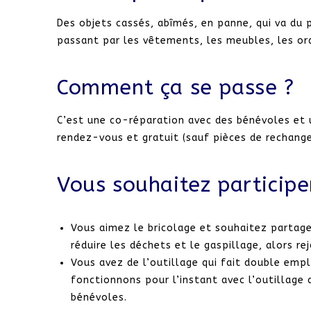
Des objets cassés, abîmés, en panne, qui va du
passant par les vêtements, les meubles, les ord
Comment ça se passe ?
C’est une co-réparation avec des bénévoles et u
rendez-vous et gratuit (sauf pièces de rechang
Vous souhaitez participe
Vous aimez le bricolage et souhaitez partag
réduire les déchets et le gaspillage, alors r
Vous avez de l’outillage qui fait double emp
fonctionnons pour l’instant avec l’outillage
bénévoles.