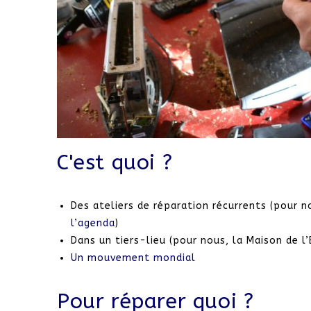
C'est quoi ?
Des ateliers de réparation récurrents (pour 
l’agenda
)
Dans un tiers-lieu (pour nous, la Maison de l’
Un mouvement mondial
Pour réparer quoi ?