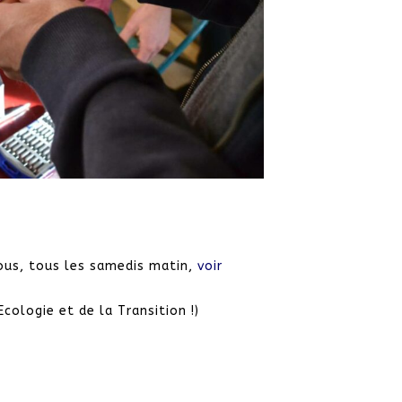
nous, tous les samedis matin,
voir
Ecologie et de la Transition !)