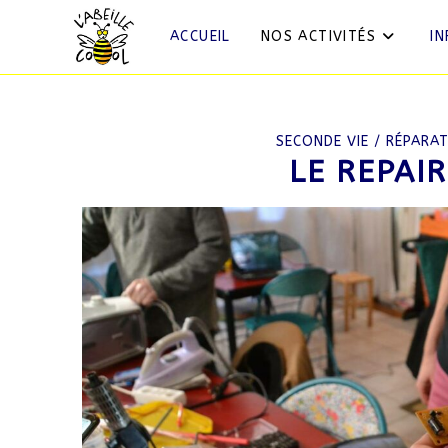
ACCUEIL
NOS ACTIVITÉS
I
SECONDE VIE / RÉPARA
LE REPAIR