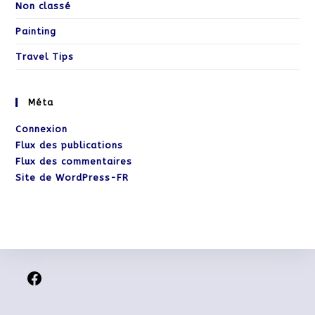
Non classé
Painting
Travel Tips
Méta
Connexion
Flux des publications
Flux des commentaires
Site de WordPress-FR
Facebook