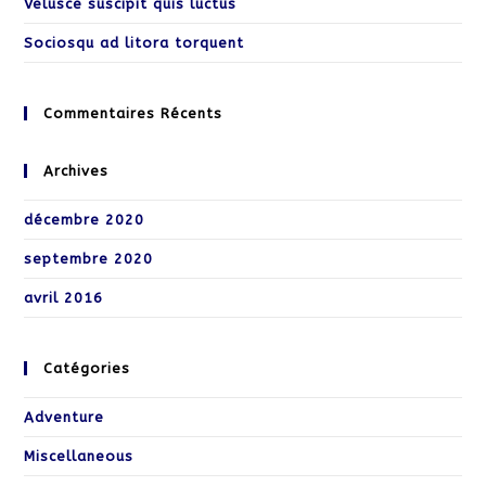
Velusce suscipit quis luctus
Sociosqu ad litora torquent
Commentaires Récents
Archives
décembre 2020
septembre 2020
avril 2016
Catégories
Adventure
Miscellaneous