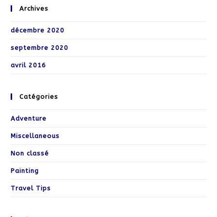
Archives
décembre 2020
septembre 2020
avril 2016
Catégories
Adventure
Miscellaneous
Non classé
Painting
Travel Tips