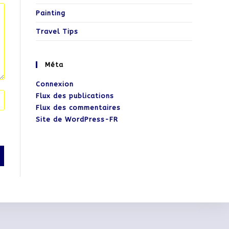
Painting
Travel Tips
Méta
Connexion
Flux des publications
Flux des commentaires
Site de WordPress-FR