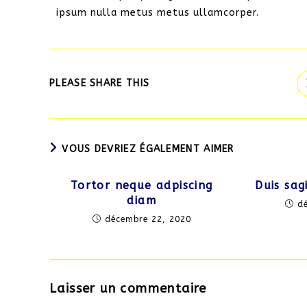
ipsum nulla metus metus ullamcorper.
PLEASE SHARE THIS
VOUS DEVRIEZ ÉGALEMENT AIMER
Tortor neque adpiscing
Duis sag
diam
d
décembre 22, 2020
Laisser un commentaire