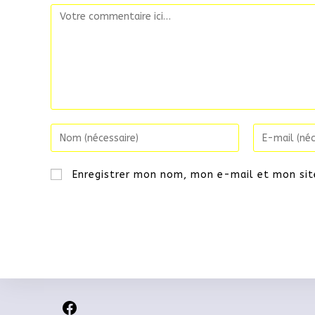
Enregistrer mon nom, mon e-mail et mon sit