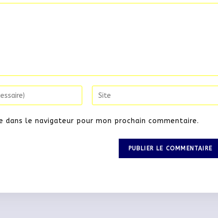
e dans le navigateur pour mon prochain commentaire.