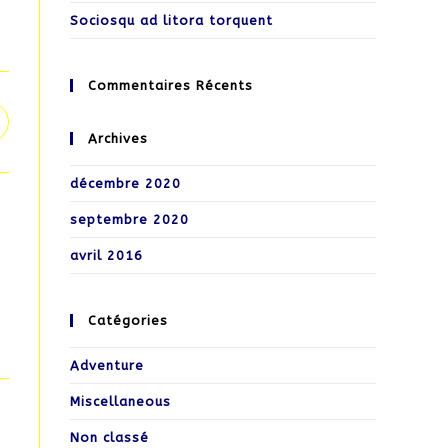
Sociosqu ad litora torquent
Commentaires Récents
Archives
décembre 2020
septembre 2020
avril 2016
Catégories
Adventure
Miscellaneous
Non classé