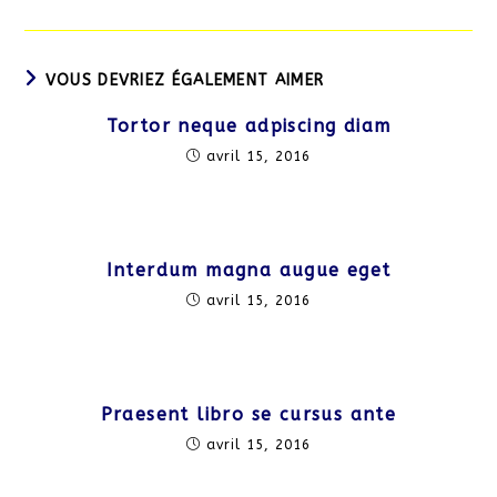
VOUS DEVRIEZ ÉGALEMENT AIMER
Tortor neque adpiscing diam
avril 15, 2016
Interdum magna augue eget
avril 15, 2016
Praesent libro se cursus ante
avril 15, 2016