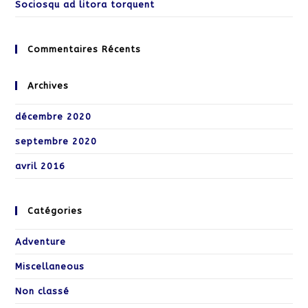
Sociosqu ad litora torquent
Commentaires Récents
Archives
décembre 2020
septembre 2020
avril 2016
Catégories
Adventure
Miscellaneous
Non classé