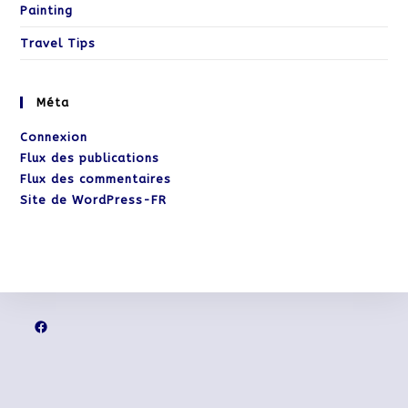
Painting
Travel Tips
Méta
Connexion
Flux des publications
Flux des commentaires
Site de WordPress-FR
Facebook