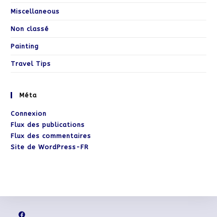
Miscellaneous
Non classé
Painting
Travel Tips
Méta
Connexion
Flux des publications
Flux des commentaires
Site de WordPress-FR
Facebook