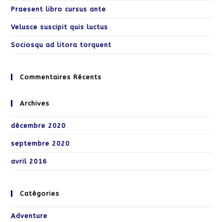
Praesent libro cursus ante
Velusce suscipit quis luctus
Sociosqu ad litora torquent
Commentaires Récents
Archives
décembre 2020
septembre 2020
avril 2016
Catégories
Adventure